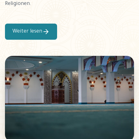
Religionen.
Weiter lesen