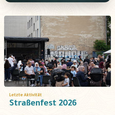
Letzte Aktivität
Straßenfest 2026