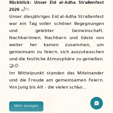
Rückblick: Unser Eid al-Adha Straßenfest
2026
🌙✨
Unser diesjähriges Eid al-Adha Straßenfest
war ein Tag voller schöner Begegnungen
und gelebter Gemeinschaft.
Nachbarinnen, Nachbarn und Gäste von
weiter her kamen zusammen, um
gemeinsam zu feiern, sich auszutauschen
und die festliche Atmosphäre zu genießen.
🤝🍲
Im Mittelpunkt standen das Miteinander
und die Freude am gemeinsamen Feiern.
Von Jung bis Alt – die vielen sch&o...
Mehr anzeigen