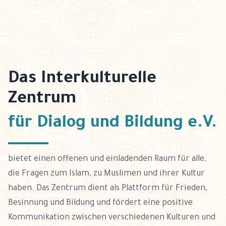
Das Interkulturelle
Zentrum
für Dialog und Bildung e.V.
bietet einen offenen und einladenden Raum für alle,
die Fragen zum Islam, zu Muslimen und ihrer Kultur
haben. Das Zentrum dient als Plattform für Frieden,
Besinnung und Bildung und fördert eine positive
Kommunikation zwischen verschiedenen Kulturen und